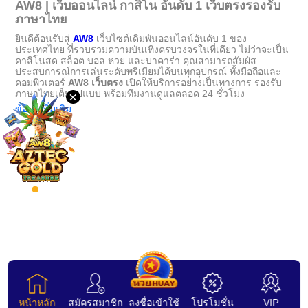
AW8 | เว็บออนไลน์ กาสิโน อันดับ 1 เว็บตรงรองรับ
ภาษาไทย
ภาษา
ยินดีต้อนรับสู่
AW8
เว็บไซต์เดิมพันออนไลน์อันดับ 1 ของ
ประเทศไทย ที่รวบรวมความบันเทิงครบวงจรในที่เดียว ไม่ว่าจะเป็น
คาสิโนสด สล็อต บอล หวย และบาคาร่า คุณสามารถสัมผัส
เด
ประสบการณ์การเล่นระดับพรีเมียมได้บนทุกอุปกรณ์ ทั้งมือถือและ
สก์ท็อป
คอมพิวเตอร์
AW8 เว็บตรง
เปิดให้บริการอย่างเป็นทางการ รองรับ
ภาษาไทยเต็มรูปแบบ พร้อมทีมงานดูแลตลอด 24 ชั่วโมง
×
ข้อมูลเพิ่มเติม
ดาวน์โหลด
VIP
พันธมิตร
หน้าหลัก
สมัครสมาชิก
ลงชื่อเข้าใช้
โปรโมชั่น
VIP